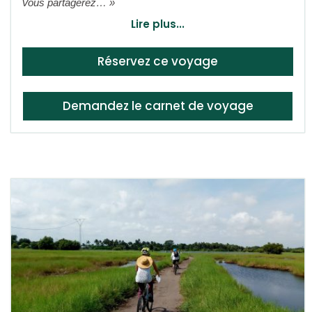
Vous partagerez… »
Lire plus...
Réservez ce voyage
Demandez le carnet de voyage