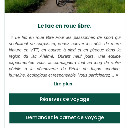
Le lac en roue libre.
» Le lac en roue libre Pour les passionnés de sport qui
souhaitent se surpasser, venez relever les défis de mère
Nature en VTT, en course à pied et en pirogue dans la
région du lac Ahémé. Durant neuf jours, une équipe
expérimentée vous accompagnera tout au long de votre
périple à la découverte du Bénin de façon sportive,
humaine, écologique et responsable. Vous participerez… »
Lire plus...
Réservez ce voyage
Demandez le carnet de voyage