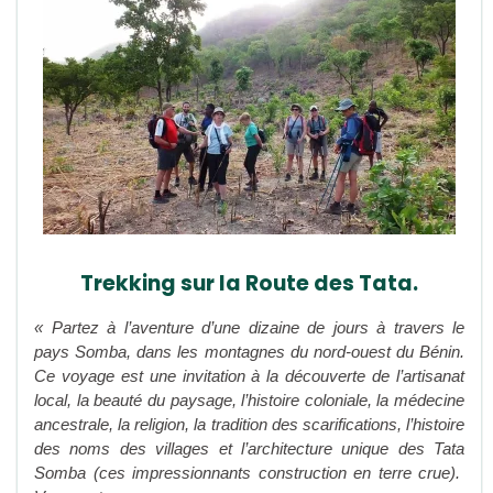
Trekking sur la Route des Tata.
« Partez à l’aventure d’une dizaine de jours à travers le
pays Somba, dans les montagnes du nord-ouest du Bénin.
Ce voyage est une invitation à la découverte de l’artisanat
local, la beauté du paysage, l’histoire coloniale, la médecine
ancestrale, la religion, la tradition des scarifications, l’histoire
des noms des villages et l’architecture unique des Tata
Somba (ces impressionnants construction en terre crue).