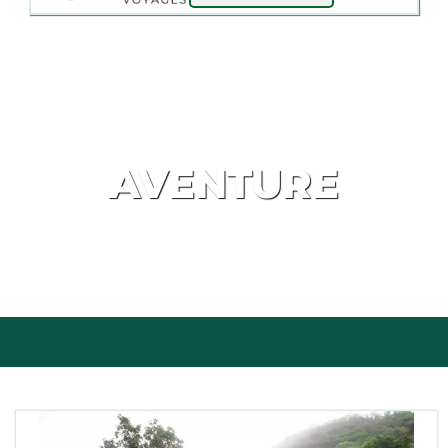
AVENTURE