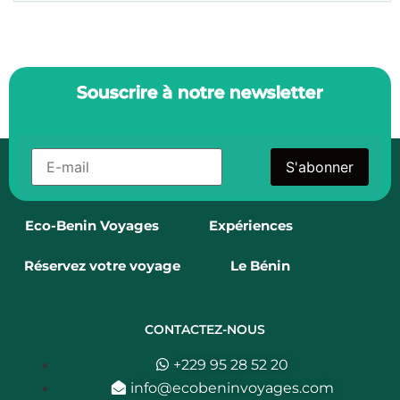
Souscrire à notre newsletter
S'abonner
Eco-Benin Voyages
Expériences
Réservez votre voyage
Le Bénin
CONTACTEZ-NOUS
+229 95 28 52 20
info@ecobeninvoyages.com