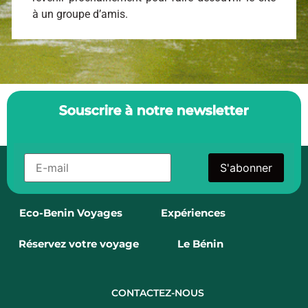
à un groupe d’amis.
Souscrire à notre newsletter
S'abonner
Eco-Benin Voyages
Expériences
Réservez votre voyage
Le Bénin
CONTACTEZ-NOUS