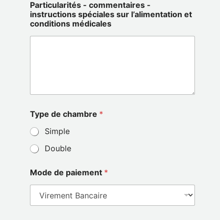
Particularités - commentaires -
instructions spéciales sur l’alimentation et
conditions médicales
Type de chambre
*
Simple
Double
Mode de paiement
*