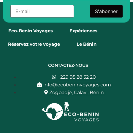
S'abonner
Eco-Benin Voyages
Expériences
Réservez votre voyage
Le Bénin
CONTACTEZ-NOUS
+229 95 28 52 20
info@ecobeninvoyages.com
Zogbadjè, Calavi, Bénin