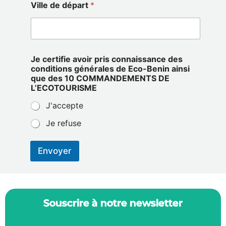
Ville de départ
*
Je certifie avoir pris connaissance des
conditions générales de Eco-Benin ainsi
que des 10 COMMANDEMENTS DE
L’ECOTOURISME
J'accepte
Je refuse
Envoyer
Souscrire à notre newsletter