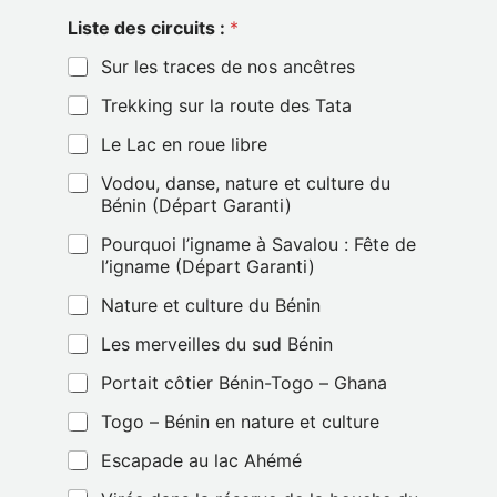
Liste des circuits :
*
Sur les traces de nos ancêtres
Trekking sur la route des Tata
Le Lac en roue libre
Vodou, danse, nature et culture du
Bénin (Départ Garanti)
Pourquoi l’igname à Savalou : Fête de
l’igname (Départ Garanti)
Nature et culture du Bénin
Les merveilles du sud Bénin
Portait côtier Bénin-Togo – Ghana
Togo – Bénin en nature et culture
Escapade au lac Ahémé