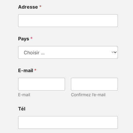
Adresse
*
Pays
*
E-mail
*
E-mail
Confirmez l’e-mail
Tél