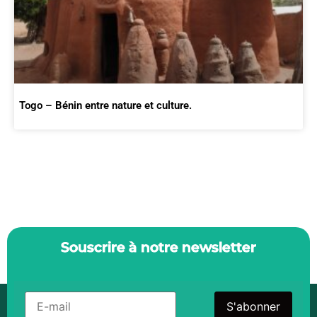
Togo – Bénin entre nature et culture.
Souscrire à notre newsletter
S'abonner