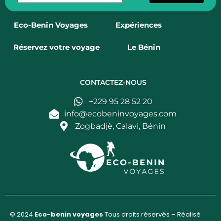
Eco-Benin Voyages
Expériences
Réservez votre voyage
Le Bénin
CONTACTEZ-NOUS
+229 95 28 52 20
info@ecobeninvoyages.com
Zogbadjè, Calavi, Bénin
© 2024
Eco-benin voyages
Tous droits réservés – Réalisé