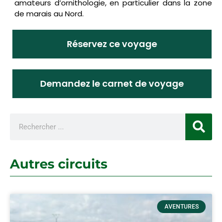
amateurs d’ornithologie, en particulier dans la zone
de marais au Nord.
Réservez ce voyage
Demandez le carnet de voyage
Autres circuits
AVENTURES