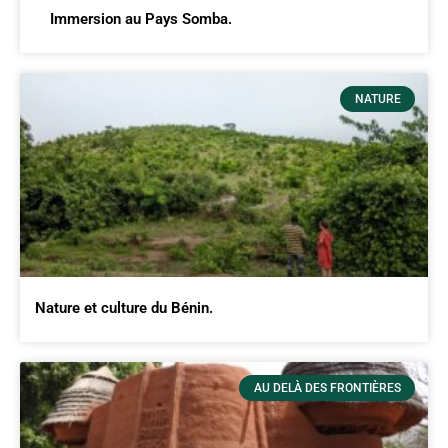
Immersion au Pays Somba.
NATURE
Nature et culture du Bénin.
AU DELÀ DES FRONTIÈRES