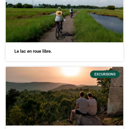
Le lac en roue libre.
EXCURSIONS